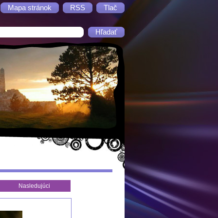
Mapa stránok
RSS
Tlač
Nasledujúci