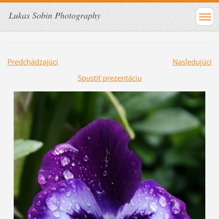
Lukas Sobin Photography
Predchádzajúci
Nasledujúci
Spustiť prezentáciu